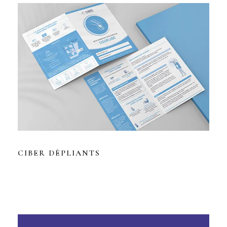
CIBER DÉPLIANTS