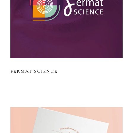
FERMAT SCIENCE