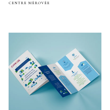
CENTRE MÉROVÉE