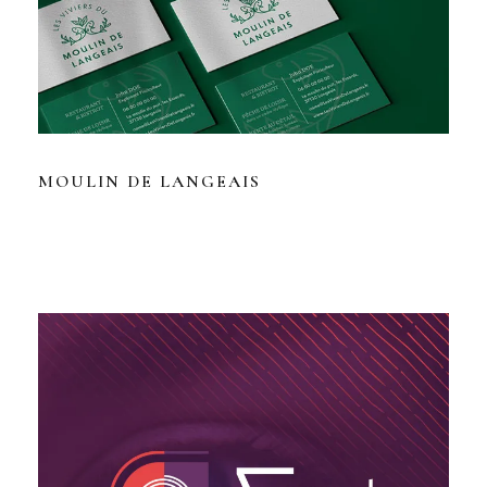
MOULIN DE LANGEAIS