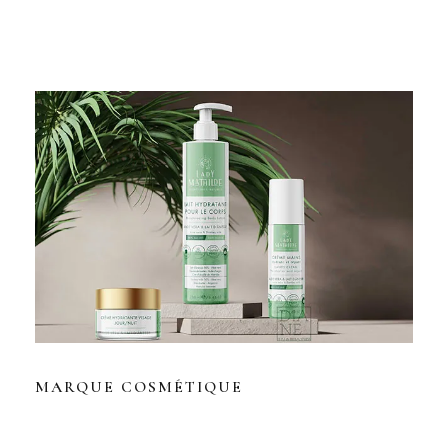
MARQUE COSMÉTIQUE