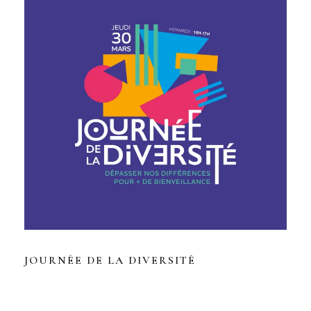
JOURNÉE DE LA DIVERSITÉ