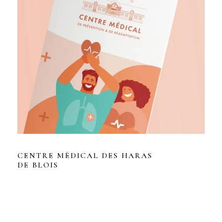
CENTRE MÉDICAL DES HARAS
DE BLOIS