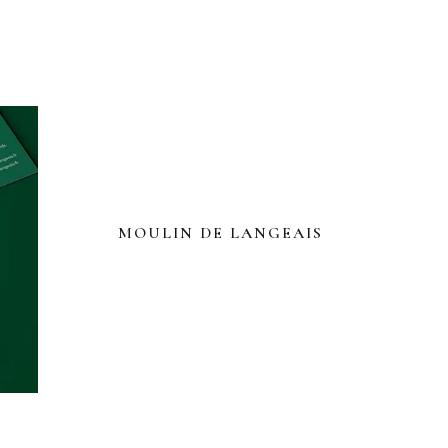
MOULIN DE LANGEAIS