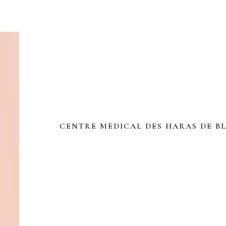
CENTRE MÉDICAL DES HARAS DE BL