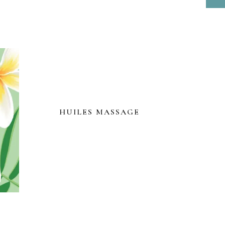
HUILES MASSAGE