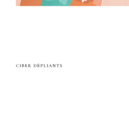
CIBER DÉPLIANTS