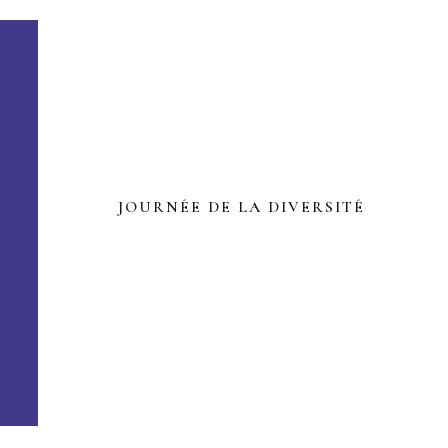
JOURNÉE DE LA DIVERSITÉ