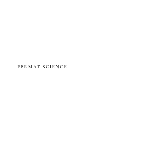
FERMAT SCIENCE