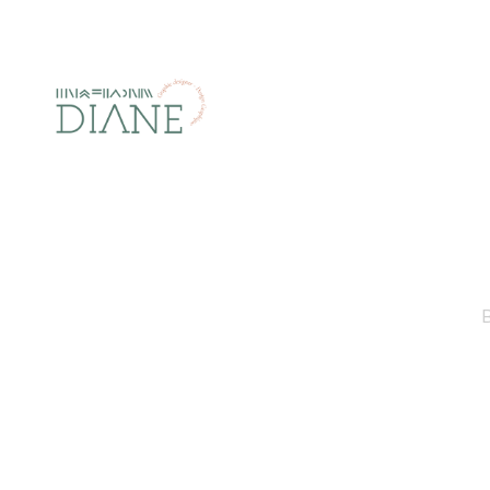
Side Descrip