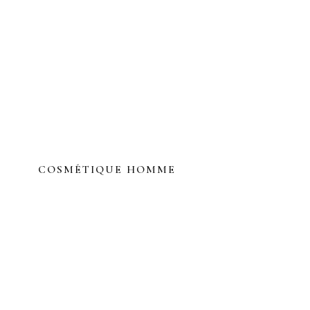
COSMÉTIQUE HOMME