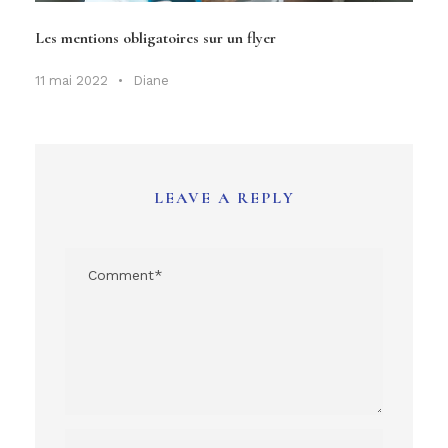
Les mentions obligatoires sur un flyer
11 mai 2022
•
Diane
LEAVE A REPLY