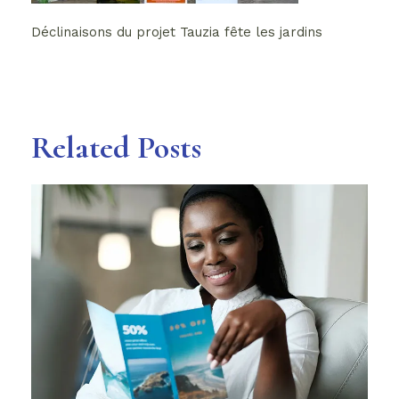
Déclinaisons du projet Tauzia fête les jardins
Related Posts