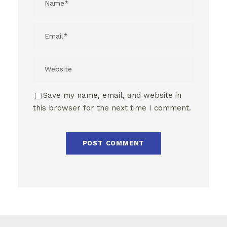
Save my name, email, and website in
this browser for the next time I comment.