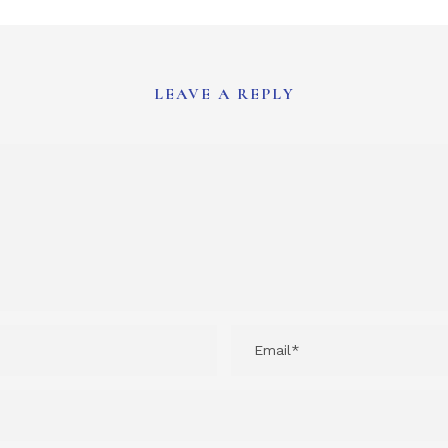
LEAVE A REPLY