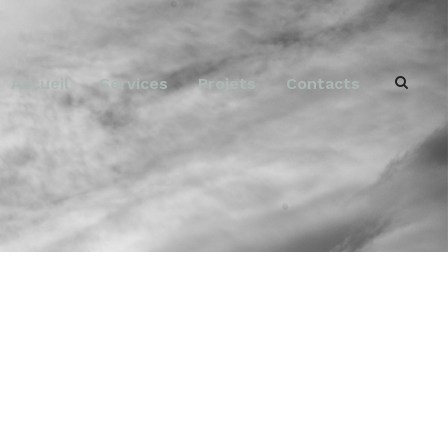
Accueil
Services
Projets
Contacts