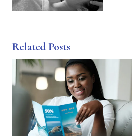
Related Posts