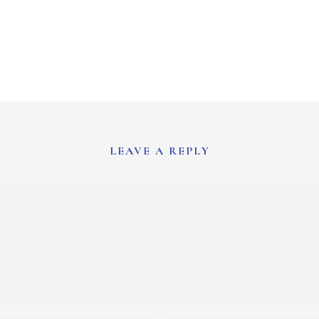
LEAVE A REPLY