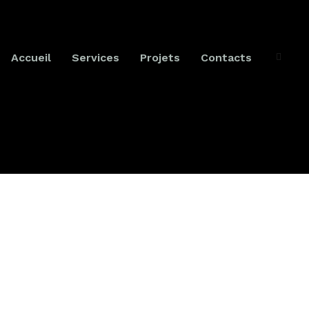
Accueil
Services
Projets
Contacts