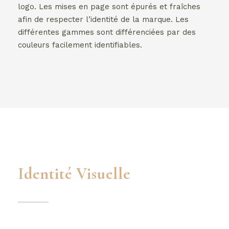
logo. Les mises en page sont épurés et fraîches
afin de respecter l’identité de la marque. Les
différentes gammes sont différenciées par des
couleurs facilement identifiables.
Identité Visuelle