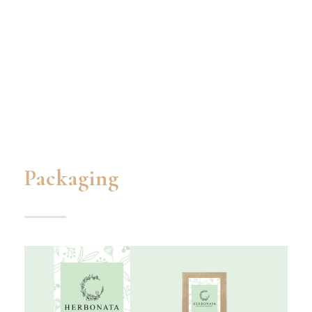
Packaging