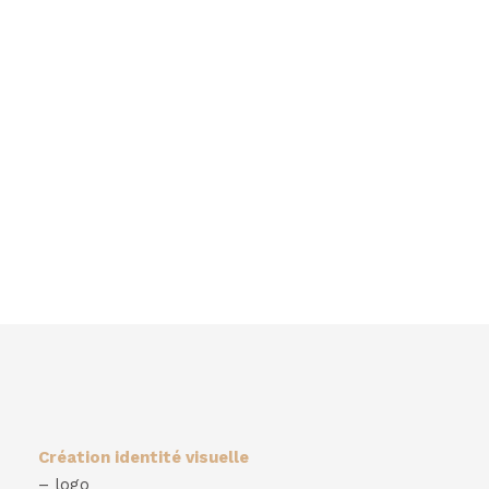
Création identité visuelle
– logo