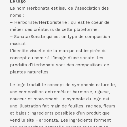
Le logo
Le nom Herbonata est issu de l’association des
noms :
– Herboriste/Herboristerie : qui est le coeur de
métier des créateurs de cette plateforme.
– Sonata/Sonate qui est un type de composition
musical.
L’identité visuelle de la marque est inspirée du
concept du nom : à l’image d’une sonate, les
produits d’Herbonata sont des compositions de
plantes naturelles.
Le logo traduit le concept de symphonie naturelle,
une composition entremêlant harmonie, rigueur,
douceur et mouvement. Le symbole du logo est
une illustration fait main de feuilles, racines, fleurs
et baies : ingrédients possibles d’un produit que
vend le site Herbonata. Les ingrédients forment