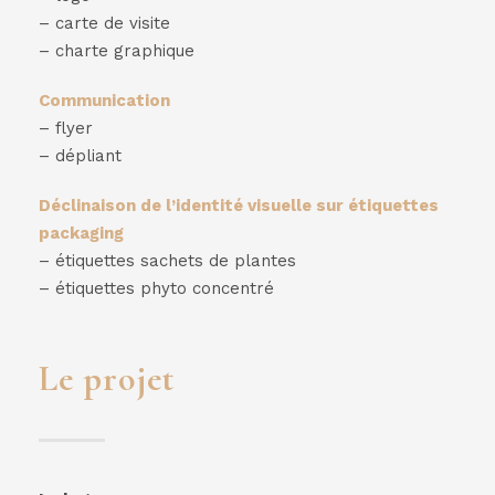
– carte de visite
– charte graphique
Communication
– flyer
– dépliant
Déclinaison de l’identité visuelle sur étiquettes
packaging
– étiquettes sachets de plantes
– étiquettes phyto concentré
Le projet