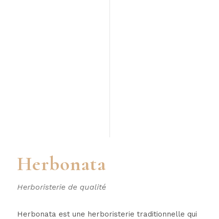
Herbonata
Herboristerie de qualité
Herbonata est une herboristerie traditionnelle qui