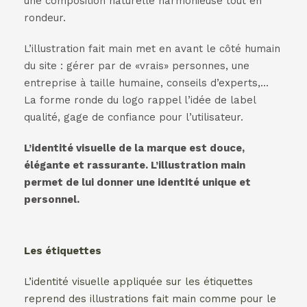
une composition naturelle harmonieuse tout en
rondeur.
L’illustration fait main met en avant le côté humain
du site : gérer par de «vrais» personnes, une
entreprise à taille humaine, conseils d’experts,…
La forme ronde du logo rappel l’idée de label
qualité, gage de confiance pour l’utilisateur.
L’identité visuelle de la marque est douce,
élégante et rassurante. L’illustration main
permet de lui donner une identité unique et
personnel.
Les étiquettes
L’identité visuelle appliquée sur les étiquettes
reprend des illustrations fait main comme pour le