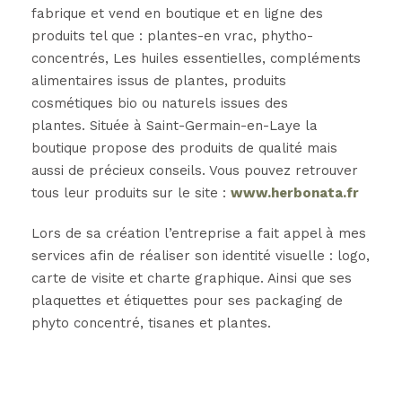
fabrique et vend en boutique et en ligne des
produits tel que : plantes-en vrac, phytho-
concentrés, Les huiles essentielles, compléments
alimentaires issus de plantes, produits
cosmétiques bio ou naturels issues des
plantes. Située à Saint-Germain-en-Laye la
boutique propose des produits de qualité mais
aussi de précieux conseils. Vous pouvez retrouver
tous leur produits sur le site :
www.herbonata.fr
Lors de sa création l’entreprise a fait appel à mes
services afin de réaliser son identité visuelle : logo,
carte de visite et charte graphique. Ainsi que ses
plaquettes et étiquettes pour ses packaging de
phyto concentré, tisanes et plantes.