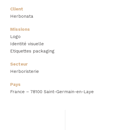
Client
Herbonata
Missions
Logo
Identité visuelle
Etiquettes packaging
Secteur
Herboristerie
Pays
France – 78100 Saint-Germain-en-Laye