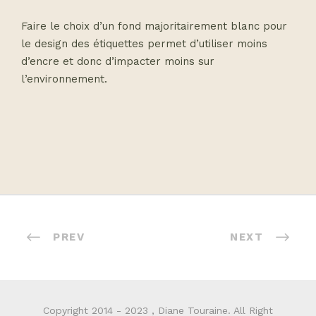
Faire le choix d’un fond majoritairement blanc pour
le design des étiquettes permet d’utiliser moins
d’encre et donc d’impacter moins sur
l’environnement.
PREV
NEXT
Copyright 2014 - 2023 , Diane Touraine. All Right